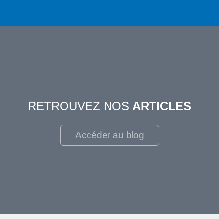
RETROUVEZ NOS
ARTICLES
Accéder au blog