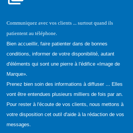
Communiquez avec vos clients ... surtout quand ils
patientent au téléphone.
Bien accueillir, faire patienter dans de bonnes
conditions, informer de votre disponibilité, autant
d'éléments qui sont une pierre à l'édifice «Image de
Marque».
Prenez bien soin des informations à diffuser ... Elles
vont être entendues plusieurs milliers de fois par an.
Pour rester à l'écoute de vos clients, nous mettons à
votre disposition cet outil d'aide à la rédaction de vos
messages.