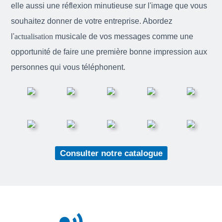
elle aussi une réflexion minutieuse sur l'image que vous
souhaitez donner de votre entreprise. Abordez
l'
actualisation
musicale de vos messages comme une
opportunité de faire une première bonne impression aux
personnes qui vous téléphonent.
Consulter notre catalogue